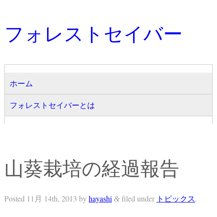
フォレストセイバー
ホーム
フォレストセイバーとは
山葵栽培の経過報告
Posted
11月 14th, 2013
by
hayashi
filed under
トピックス
.
&