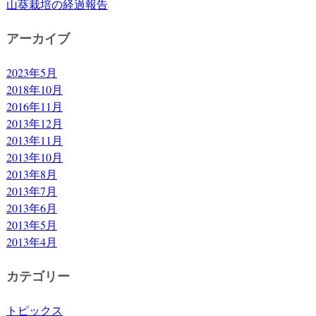
山葵栽培の経過報告
アーカイブ
2023年5月
2018年10月
2016年11月
2013年12月
2013年11月
2013年10月
2013年8月
2013年7月
2013年6月
2013年5月
2013年4月
カテゴリー
トピックス