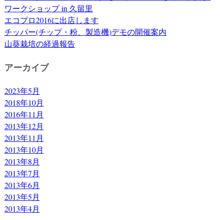
ワークショップ in 久留里
エコプロ2016に出店します
チッパー(チップ・粉、製造機)デモの開催案内
山葵栽培の経過報告
アーカイブ
2023年5月
2018年10月
2016年11月
2013年12月
2013年11月
2013年10月
2013年8月
2013年7月
2013年6月
2013年5月
2013年4月