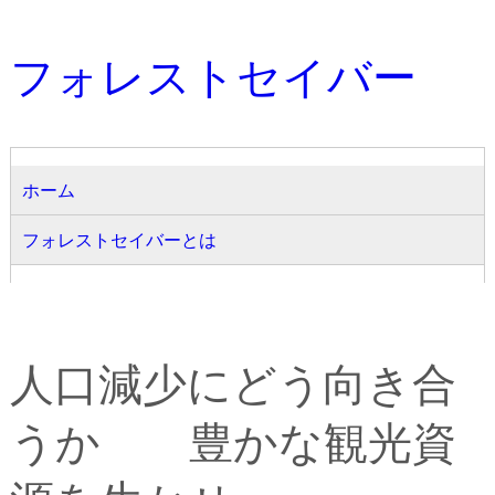
フォレストセイバー
ホーム
フォレストセイバーとは
人口減少にどう向き合
うか 豊かな観光資