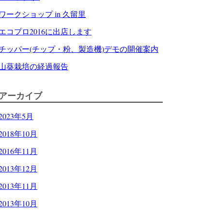
ワークショップ in 久留里
エコプロ2016に出店します
チッパー(チップ・粉、製造機)デモの開催案内
山葵栽培の経過報告
アーカイブ
2023年5月
2018年10月
2016年11月
2013年12月
2013年11月
2013年10月