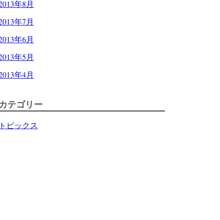
2013年8月
2013年7月
2013年6月
2013年5月
2013年4月
カテゴリー
トピックス