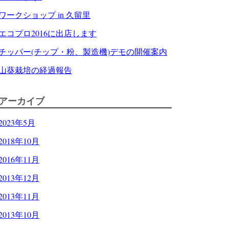
ワークショップ in 久留里
エコプロ2016に出店します
チッパー(チップ・粉、製造機)デモの開催案内
山葵栽培の経過報告
アーカイブ
2023年5月
2018年10月
2016年11月
2013年12月
2013年11月
2013年10月